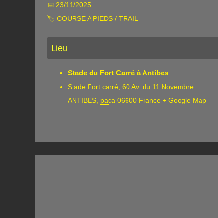
📅 23/11/2025
🏷 COURSE A PIEDS / TRAIL
Lieu
Stade du Fort Carré à Antibes
Stade Fort carré, 60 Av. du 11 Novembre
ANTIBES
,
paca
06600
France
+ Google Map