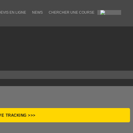
EVIS EN LIGNE
NEWS
CHERCHER UNE COURSE
VE TRACKING >>>