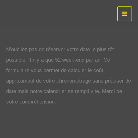
Aller
au
contenu
N’oubliez pas de réserver votre date le plus tôt
possible. Il n’y a que 52 week-end par an. Ce
formulaire vous permet de calculer le coût
approximatif de votre chronométrage sans préciser de
date mais notre calendrier se rempli vite. Merci de
votre compréhension.