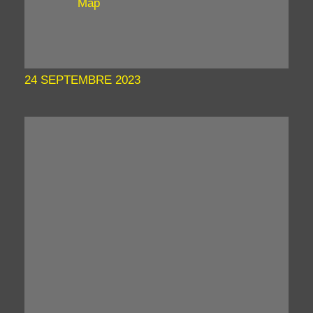
Map
24 SEPTEMBRE 2023