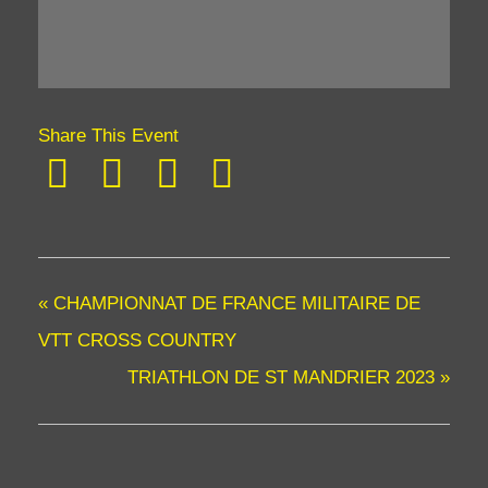
Share This Event
«
CHAMPIONNAT DE FRANCE MILITAIRE DE
VTT CROSS COUNTRY
TRIATHLON DE ST MANDRIER 2023
»