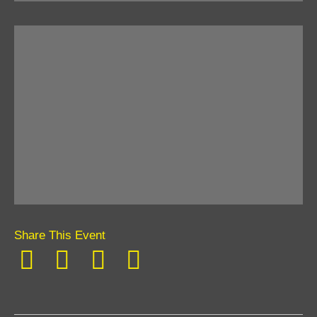
Share This Event