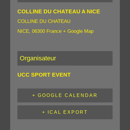
COLLINE DU CHATEAU A NICE
COLLINE DU CHATEAU
NICE
,
06300
France
+ Google Map
Organisateur
UCC SPORT EVENT
+ GOOGLE CALENDAR
+ ICAL EXPORT