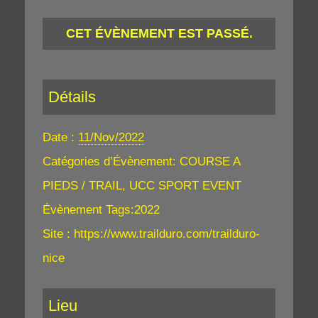
CET ÉVÈNEMENT EST PASSÉ.
Détails
Date :
11/Nov/2022
Catégories d’Évènement:
COURSE A
PIEDS / TRAIL
,
UCC SPORT EVENT
Évènement Tags:
2022
Site :
https://www.trailduro.com/trailduro-
nice
Lieu