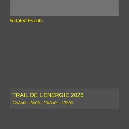
Related Events
TRAIL DE L’ENERGIE 2026
22/Août --8h00
-
23/Août --17h00