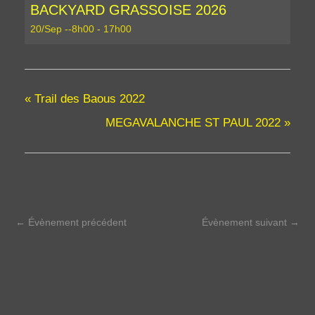
BACKYARD GRASSOISE 2026
20/Sep --8h00
-
17h00
«
Trail des Baous 2022
MEGAVALANCHE ST PAUL 2022
»
←
Évènement précédent
Évènement suivant
→