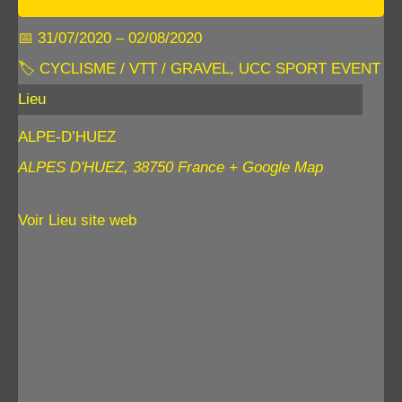
📅 31/07/2020 – 02/08/2020
🏷 CYCLISME / VTT / GRAVEL, UCC SPORT EVENT
Lieu
ALPE-D’HUEZ
ALPES D'HUEZ
,
38750
France
+ Google Map
Voir Lieu site web