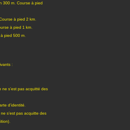
on 300 m. Course à pied
Course à pied 2 km.
ourse à pied 1 km.
 à pied 500 m.
vants :
 ne s’est pas acquitté des
te d’identité.
ne s’est pas acquitte des
tion).