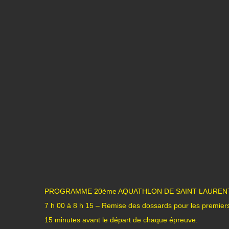
PROGRAMME 20ème AQUATHLON DE SAINT LAUREN
7 h 00 à 8 h 15 – Remise des dossards pour les premier
15 minutes avant le départ de chaque épreuve.