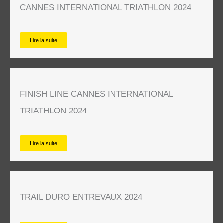
CANNES INTERNATIONAL TRIATHLON 2024
Lire la suite
FINISH LINE CANNES INTERNATIONAL
TRIATHLON 2024
Lire la suite
TRAIL DURO ENTREVAUX 2024