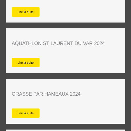
Lire la suite
AQUATHLON ST LAURENT DU VAR 2024
Lire la suite
GRASSE PAR HAMEAUX 2024
Lire la suite