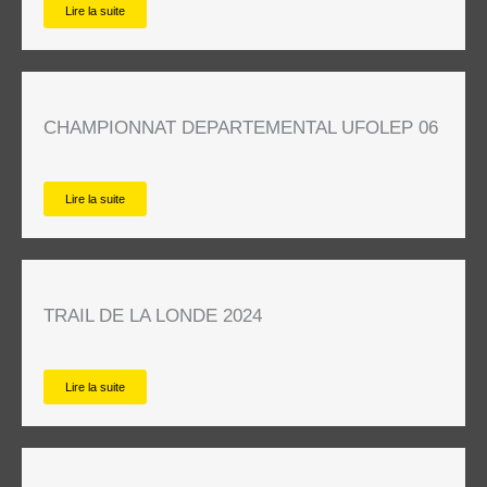
Lire la suite
CHAMPIONNAT DEPARTEMENTAL UFOLEP 06
Lire la suite
TRAIL DE LA LONDE 2024
Lire la suite