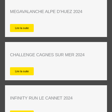
MEGAVALANCHE ALPE D’HUEZ 2024
Lire la suite
CHALLENGE CAGNES SUR MER 2024
Lire la suite
INFINITY RUN LE CANNET 2024