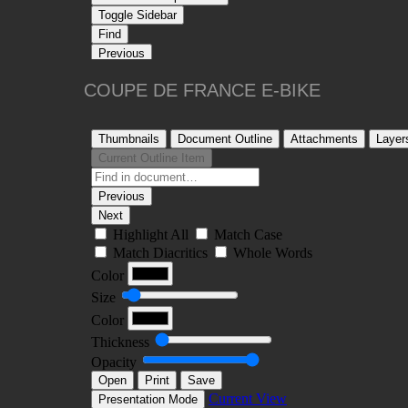
COUPE DE FRANCE E-BIKE