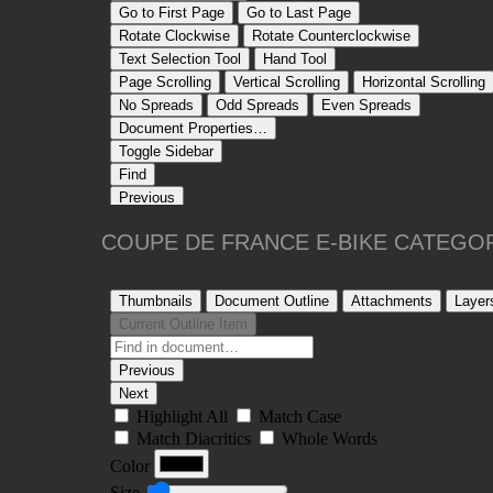
COUPE DE FRANCE E-BIKE CATEGO