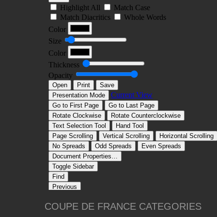
COUPE DE FRANCE CATEGORIES