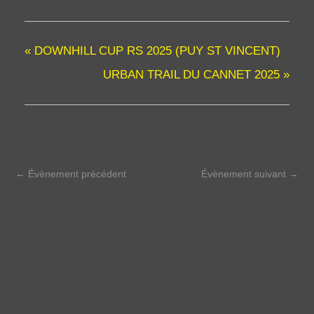
«
DOWNHILL CUP RS 2025 (PUY ST VINCENT)
URBAN TRAIL DU CANNET 2025
»
←
Évènement précédent
Évènement suivant
→