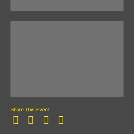
Share This Event